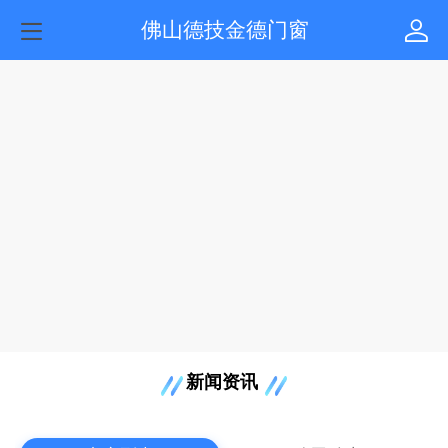
佛山德技金德门窗
新闻资讯