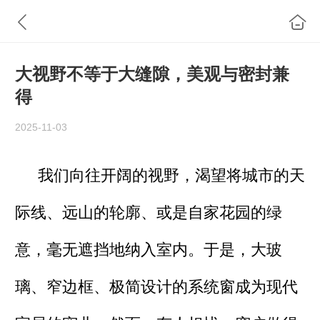
大视野不等于大缝隙，美观与密封兼
得
2025-11-03
我们向往开阔的视野，渴望将城市的天
际线、远山的轮廓、或是自家花园的绿
意，毫无遮挡地纳入室内。于是，大玻
璃、窄边框、极简设计的系统窗成为现代